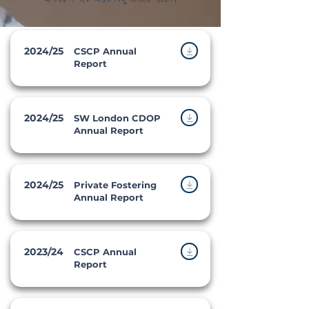
2024/25
CSCP Annual
Report
2024/25
SW London CDOP
Annual Report
2024/25
Private Fostering
Annual Report
2023/24
CSCP Annual
Report